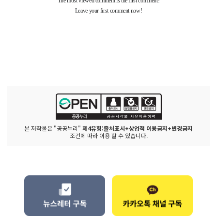
본 저작물은 "공공누리"
제4유형:출처표시+상업적 이용금지+변경금지
조건에 따라 이용 할 수 있습니다.