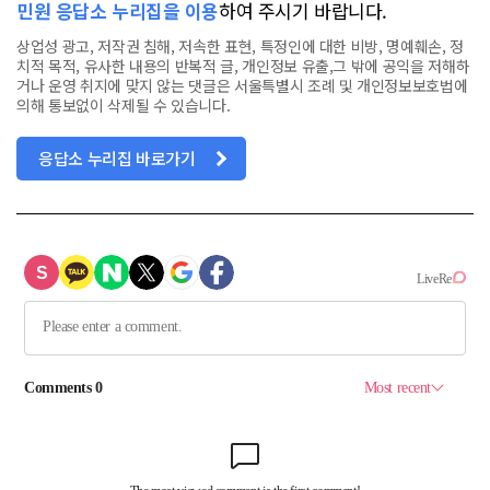
민원 응답소 누리집을 이용
하여 주시기 바랍니다.
상업성 광고, 저작권 침해, 저속한 표현, 특정인에 대한 비방, 명예훼손, 정
치적 목적, 유사한 내용의 반복적 글, 개인정보 유출,그 밖에 공익을 저해하
거나 운영 취지에 맞지 않는 댓글은 서울특별시 조례 및 개인정보보호법에
의해 통보없이 삭제될 수 있습니다.
응답소 누리집 바로가기