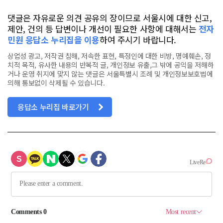
댓글은 자유로운 의견 공유의 장이므로 서울시에 대한 신고,
제안, 건의 등 답변이나 개선이 필요한 사항에 대해서는
전자
민원 응답소 누리집을 이용
하여 주시기 바랍니다.
상업성 광고, 저작권 침해, 저속한 표현, 특정인에 대한 비방, 명예훼손, 정
치적 목적, 유사한 내용의 반복적 글, 개인정보 유출,그 밖에 공익을 저해하
거나 운영 취지에 맞지 않는 댓글은 서울특별시 조례 및 개인정보보호법에
의해 통보없이 삭제될 수 있습니다.
응답소 누리집 바로가기