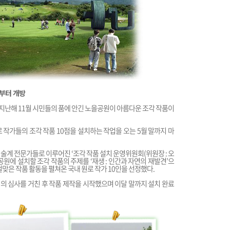
월부터 개방
난해 11월 시민들의 품에 안긴 노을공원이 아름다운 조각 작품이
 작가들의 조각 작품 10점을 설치하는 작업을 오는 5월 말까지 마
미술계 전문가들로 이루어진 ‘조각 작품 설치 운영위원회(위원장 : 오
원에 설치할 조각 작품의 주제를 ‘재생 : 인간과 자연의 재발견’으
걸맞은 작품 활동을 펼쳐온 국내 원로 작가 10인을 선정했다.
 심사를 거친 후 작품 제작을 시작했으며 이달 말까지 설치 완료