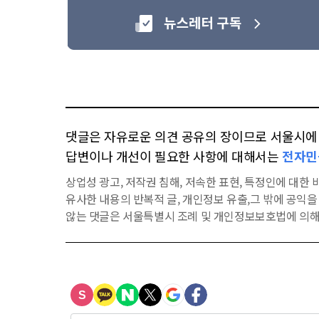
댓글은 자유로운 의견 공유의 장이므로 서울시에 대
답변이나 개선이 필요한 사항에 대해서는
전자민
상업성 광고, 저작권 침해, 저속한 표현, 특정인에 대한 비
유사한 내용의 반복적 글, 개인정보 유출,그 밖에 공익
않는 댓글은 서울특별시 조례 및 개인정보보호법에 의해