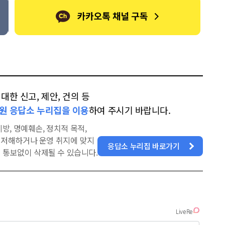
한 신고, 제안, 건의 등
원 응답소 누리집을 이용
하여 주시기 바랍니다.
방, 명예훼손, 정치적 목적,
을 저해하거나 운영 취지에 맞지
응답소 누리집 바로가기
 통보없이 삭제될 수 있습니다.