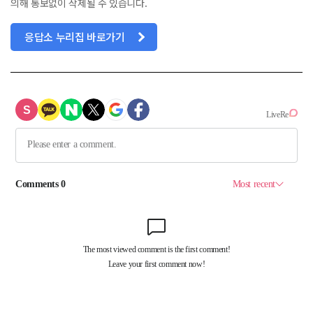
의해 통보없이 삭제될 수 있습니다.
응답소 누리집 바로가기