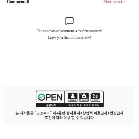
본 저작물은 "공공누리"
제4유형:출처표시+상업적 이용금지+변경금지
조건에 따라 이용 할 수 있습니다.