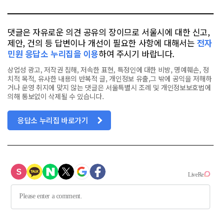
북
댓글은 자유로운 의견 공유의 장이므로 서울시에 대한 신고,
제안, 건의 등 답변이나 개선이 필요한 사항에 대해서는
전자
민원 응답소 누리집을 이용
하여 주시기 바랍니다.
상업성 광고, 저작권 침해, 저속한 표현, 특정인에 대한 비방, 명예훼손, 정
치적 목적, 유사한 내용의 반복적 글, 개인정보 유출,그 밖에 공익을 저해하
거나 운영 취지에 맞지 않는 댓글은 서울특별시 조례 및 개인정보보호법에
의해 통보없이 삭제될 수 있습니다.
응답소 누리집 바로가기