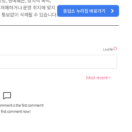
방, 명예훼손, 정치적 목적,
을 저해하거나 운영 취지에 맞지
응답소 누리집 바로가기
 통보없이 삭제될 수 있습니다.