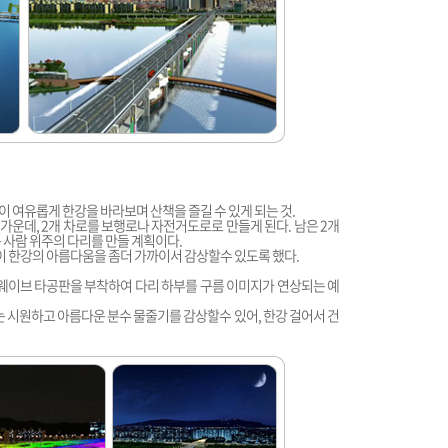
 여유롭게 한강을 바라보며 산책을 즐길 수 있게 되는 것.
가운데, 2개 차로를 보행로나 자전거도로로 만들게 된다. 남은 2개
 사람 위주의 다리를 만들 계획이다.
이 한강의 아름다움을 좀더 가까이서 감상할수 있도록 했다.
 웨이브 타공판을 부착하여 다리 하부를 구름 이미지가 연상되는 예
 시원하고 아름다운 분수 물줄기를 감상할수 있어, 한강 걸어서 건