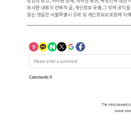
상업성 광고, 저작권 침해, 저속한 표현, 특정인에 대한 비
유사한 내용의 반복적 글, 개인정보 유출,그 밖에 공익
않는 댓글은 서울특별시 조례 및 개인정보보호법에 의해