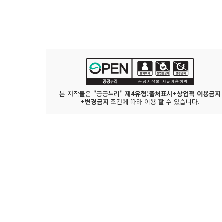
본 저작물은 "공공누리"
제4유형:출처표시+상업적 이용금지
+변경금지
조건에 따라 이용 할 수 있습니다.