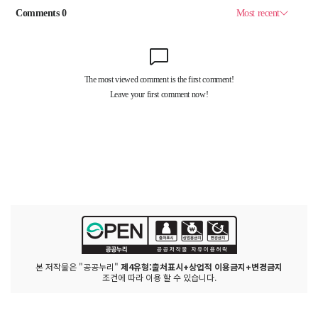
본 저작물은 "공공누리"
제4유형:출처표시+상업적 이용금지+변경금지
조건에 따라 이용 할 수 있습니다.