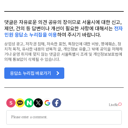
톡
북
댓글은 자유로운 의견 공유의 장이므로 서울시에 대한 신고,
제안, 건의 등 답변이나 개선이 필요한 사항에 대해서는
전자
민원 응답소 누리집을 이용
하여 주시기 바랍니다.
상업성 광고, 저작권 침해, 저속한 표현, 특정인에 대한 비방, 명예훼손, 정
치적 목적, 유사한 내용의 반복적 글, 개인정보 유출,그 밖에 공익을 저해하
거나 운영 취지에 맞지 않는 댓글은 서울특별시 조례 및 개인정보보호법에
의해 통보없이 삭제될 수 있습니다.
응답소 누리집 바로가기