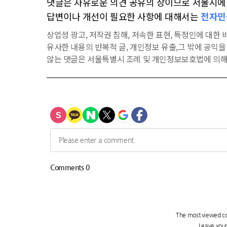
댓글은 자유로운 의견 공유의 장이므로 서울시에 대
답변이나 개선이 필요한 사항에 대해서는
전자민
상업성 광고, 저작권 침해, 저속한 표현, 특정인에 대한 비
유사한 내용의 반복적 글, 개인정보 유출,그 밖에 공익
않는 댓글은 서울특별시 조례 및 개인정보보호법에 의해