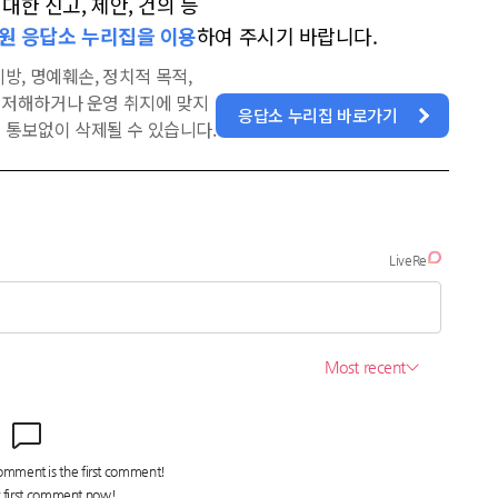
한 신고, 제안, 건의 등
원 응답소 누리집을 이용
하여 주시기 바랍니다.
방, 명예훼손, 정치적 목적,
을 저해하거나 운영 취지에 맞지
응답소 누리집 바로가기
 통보없이 삭제될 수 있습니다.