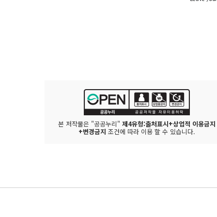
본 저작물은 "공공누리"
제4유형:출처표시+상업적 이용금지
+변경금지
조건에 따라 이용 할 수 있습니다.