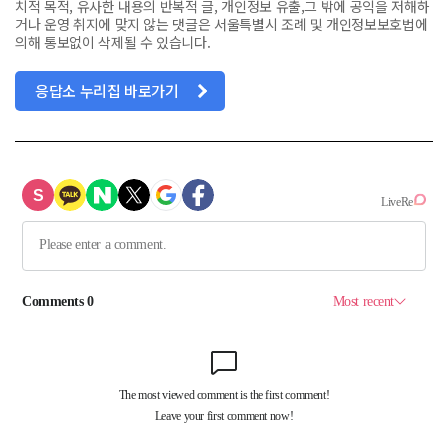
치적 목적, 유사한 내용의 반복적 글, 개인정보 유출,그 밖에 공익을 저해하
거나 운영 취지에 맞지 않는 댓글은 서울특별시 조례 및 개인정보보호법에
의해 통보없이 삭제될 수 있습니다.
응답소 누리집 바로가기