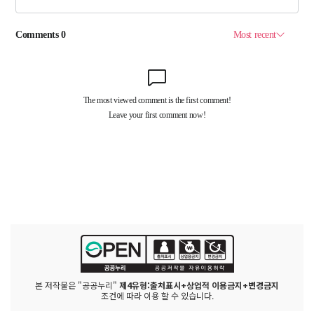
본 저작물은 "공공누리"
제4유형:출처표시+상업적 이용금지+변경금지
조건에 따라 이용 할 수 있습니다.