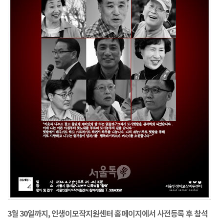
3월 30일까지, 인생이모작지원센터 홈페이지에서 사전등록 후 참석