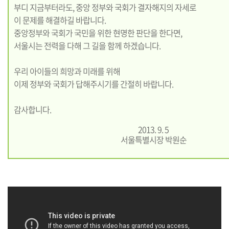
부디 지금부터라도, 중앙 정부와 국회가 결자해지의 자세로
이 문제를 해결하길 바랍니다.
중앙정부와 국회가 국민을 위한 현명한 판단을 한다면,
서울시는 전력을 다해 그 길을 함께 하겠습니다.
우리 아이들의 희망과 미래를 위해
이제 정부와 국회가 답해주시기를 간절히 바랍니다.
감사합니다.
2013. 9. 5
서울특별시장 박원순