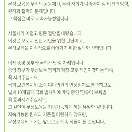
무상 보육은 우리의 공동체가, 우리 사회가 나아가야 할 비젼과 방향,
원칙과 철학의 문제입니다.
그 핵심은 바로 지속가능성입니다.
서울시가 어렵고 힘든 결단을 내렸습니다.
이것은 오로지 천만 시민을 위한 판단이고,
무상보육을 지속적으로 이어가기 위한 절박한 선택입니다.
이제 중앙 정부와 국회가 답 할 차례입니다.
중앙 정부가 무상보육 정책과 재정 모두 책임지겠다는 약속
꼭 지켜주십시오.
국회 보건복지위 소속 여야의원의 만장일치로 통과하고도,
벌써 10개월째 국회 법사위에 계류 중인 '영유아 보육법'
꼭 통과시켜주십시오.
그 길만이 무상보육을 지속가능하게 하는 유일한 길입니다.
지속가능한 원칙과 기준을 마련하지 않으면,
무상보육의 위기는 앞으로도 계속 되풀이 될 것입니다.