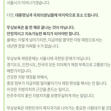
서울시가 이어나가겠습니다.
다만,
대통령님과 국회의원님들께 마지막으로 호소 드립니다.
무상보육은 올 한 해로 끝나는 것이 아닙니다.
안정적이고 지속가능한 복지가 되어야만 합니다.
올해는 이렇게 넘어가지만, 지금처럼 열악한 지방 재정으로서는
내년엔 정말 어찌할 수가 없습니다.
무상보육 재정문제는 서울시에 국한된 문제가 아닙니다.
경기도도, 인천시도, 전국의 모든 지자체가 재정 부족으로 고통받기는
매한가지입니다.
건강한 지방 재정을 위해서,
중앙 정부가 지금처럼 밀어붙이기식 재정 편성을 해서는 안 됩니다.
이것은 지방자치의 근간을 흔드는 일이고,
민주주의의 꽃인 지방자치를 유명무실하게 하는 일입니다.
무상보육은 대한민국이 복지국가로 나아가는 중요한 시험대가 될 것