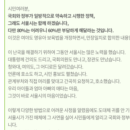
시민여러분,
국회와 정부가 일방적으로 약속하고 시행한 정책,
그래도 서울시는 함께 하겠습니다,
다만 80%는 어려우니 60%만 부담하게 해달라는 것입니다.
이것은 여야도 영유아 보육법을 개정하면서, 만장일치로 합의한 내용
이 난국을 해결하기 위하여 그동안 서울시는 많은 노력을 했습니다.
대통령께 건의도 드리고, 국회의원도 만나고, 장관도 만났습니다.
청와대, 여의도, 그 어디로든 달려갔습니다.
언론에 호소도 하고, 시민 홍보도 펼쳤습니다.
관계부처와 직접 머리를 맞대고 간곡히 요청하고, 호소했습니다.
우리 아이들과 엄마 아빠의 애타는 마음,
그것이 바로 서울시의 마음이었습니다.
이렇게 다양한 방법으로 어려운 사정을 알렸음에도 도대체 귀를 안 기
서울시가 가진 매체에 그 사연을 실어 시민들에게 알리고 국회와 정
니다.