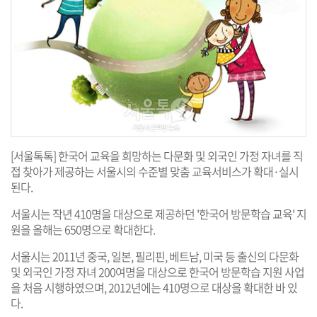
[서울톡톡] 한국어 교육을 희망하는 다문화 및 외국인 가정 자녀를 직
접 찾아가 제공하는 서울시의 수준별 맞춤 교육서비스가 확대·실시
된다.
서울시는 작년 410명을 대상으로 제공하던 '한국어 방문학습 교육' 지
원을 올해는 650명으로 확대한다.
서울시는 2011년 중국, 일본, 필리핀, 베트남, 미국 등 출신의 다문화
및 외국인 가정 자녀 200여명을 대상으로 한국어 방문학습 지원 사업
을 처음 시행하였으며, 2012년에는 410명으로 대상을 확대한 바 있
다.