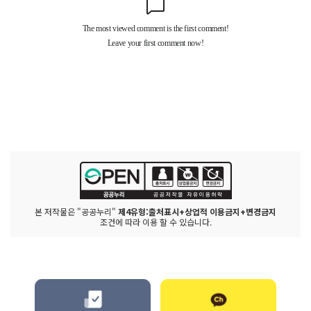
본 저작물은 "공공누리"
제4유형:출처표시+상업적 이용금지+변경금지
조건에 따라 이용 할 수 있습니다.