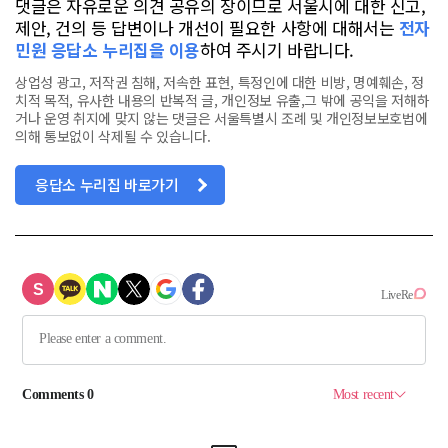
댓글은 자유로운 의견 공유의 장이므로 서울시에 대한 신고,
제안, 건의 등 답변이나 개선이 필요한 사항에 대해서는
전자
민원 응답소 누리집을 이용
하여 주시기 바랍니다.
상업성 광고, 저작권 침해, 저속한 표현, 특정인에 대한 비방, 명예훼손, 정
치적 목적, 유사한 내용의 반복적 글, 개인정보 유출,그 밖에 공익을 저해하
거나 운영 취지에 맞지 않는 댓글은 서울특별시 조례 및 개인정보보호법에
의해 통보없이 삭제될 수 있습니다.
응답소 누리집 바로가기