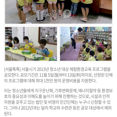
[서울톡톡] 서울시가 2013년 청소년 대상 체험환경교육 프로그램을
공모한다. 공모기간은 11월 5일(월)부터 13일(화)까지로, 선정된 단체
의 프로그램에 대해 최대 1천만 원의 운영비용을 지원한다.
이는 청소년들에게 지구온난화, 기후변화문제, 에너지절약 등 환경보
호의 중요성과 이해도를 높이기 위해 진행하는 것으로, 시설과 인적
자원을 갖추고 있는 법인 및 비영리 민간단체는 누구나 신청할 수 있
다. 그러나 2012년과는 달리 학교와 수련관 등은 공모 대상에서 제외
된다.