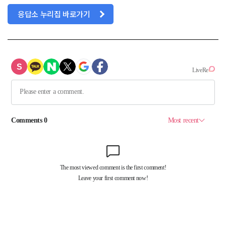
응답소 누리집 바로가기