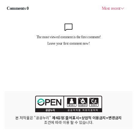
본 저작물은 "공공누리"
제4유형:출처표시+상업적 이용금지+변경금지
조건에 따라 이용 할 수 있습니다.