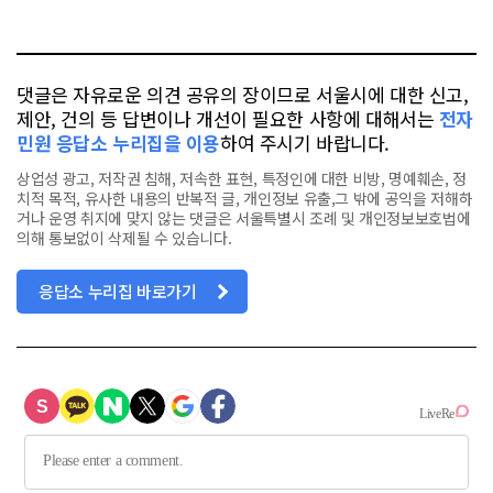
오
터
스
톡
북
댓글은 자유로운 의견 공유의 장이므로 서울시에 대한 신고,
제안, 건의 등 답변이나 개선이 필요한 사항에 대해서는
전자
민원 응답소 누리집을 이용
하여 주시기 바랍니다.
상업성 광고, 저작권 침해, 저속한 표현, 특정인에 대한 비방, 명예훼손, 정
치적 목적, 유사한 내용의 반복적 글, 개인정보 유출,그 밖에 공익을 저해하
거나 운영 취지에 맞지 않는 댓글은 서울특별시 조례 및 개인정보보호법에
의해 통보없이 삭제될 수 있습니다.
응답소 누리집 바로가기