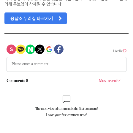
의해 통보없이 삭제될 수 있습니다.
응답소 누리집 바로가기