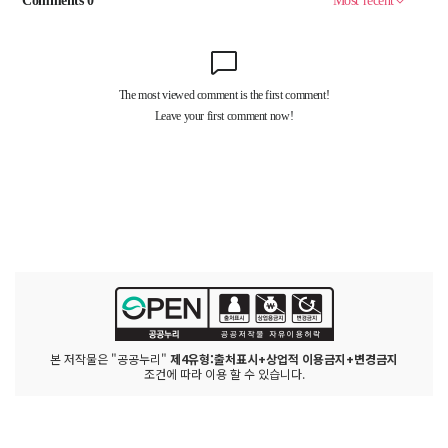
본 저작물은 "공공누리"
제4유형:출처표시+상업적 이용금지+변경금지
조건에 따라 이용 할 수 있습니다.