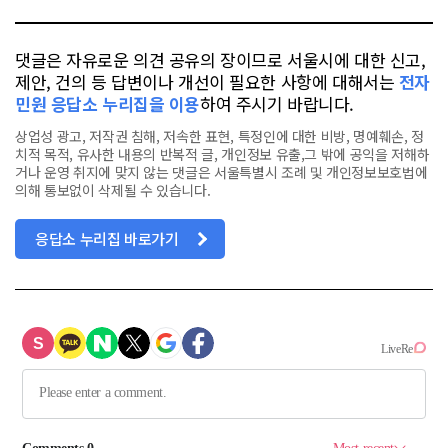
댓글은 자유로운 의견 공유의 장이므로 서울시에 대한 신고,
제안, 건의 등 답변이나 개선이 필요한 사항에 대해서는
전자
민원 응답소 누리집을 이용
하여 주시기 바랍니다.
상업성 광고, 저작권 침해, 저속한 표현, 특정인에 대한 비방, 명예훼손, 정
치적 목적, 유사한 내용의 반복적 글, 개인정보 유출,그 밖에 공익을 저해하
거나 운영 취지에 맞지 않는 댓글은 서울특별시 조례 및 개인정보보호법에
의해 통보없이 삭제될 수 있습니다.
응답소 누리집 바로가기