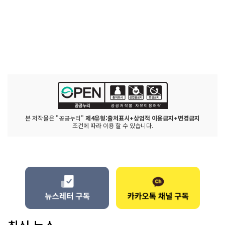
본 저작물은 "공공누리"
제4유형:출처표시+상업적 이용금지+변경금지
조건에 따라 이용 할 수 있습니다.