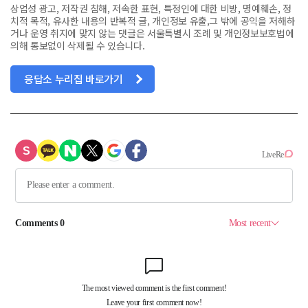
상업성 광고, 저작권 침해, 저속한 표현, 특정인에 대한 비방, 명예훼손, 정
치적 목적, 유사한 내용의 반복적 글, 개인정보 유출,그 밖에 공익을 저해하
거나 운영 취지에 맞지 않는 댓글은 서울특별시 조례 및 개인정보보호법에
의해 통보없이 삭제될 수 있습니다.
응답소 누리집 바로가기