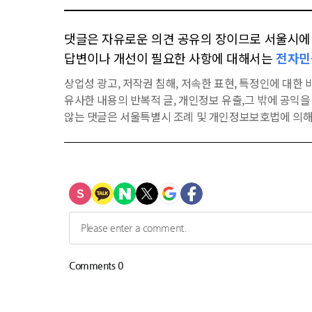
댓글은 자유로운 의견 공유의 장이므로 서울시에 대
답변이나 개선이 필요한 사항에 대해서는
전자민
상업성 광고, 저작권 침해, 저속한 표현, 특정인에 대한 비
유사한 내용의 반복적 글, 개인정보 유출,그 밖에 공익
않는 댓글은 서울특별시 조례 및 개인정보보호법에 의해