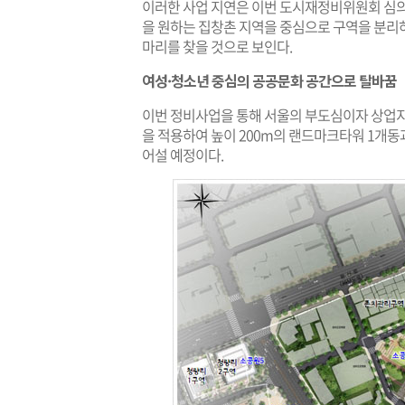
이러한 사업 지연은 이번 도시재정비위원회 심
을 원하는 집창촌 지역을 중심으로 구역을 분리
마리를 찾을 것으로 보인다.
여성·청소년 중심의 공공문화 공간으로 탈바꿈
이번 정비사업을 통해 서울의 부도심이자 상업지역인
을 적용하여 높이 200m의 랜드마크타워 1개동
어설 예정이다.