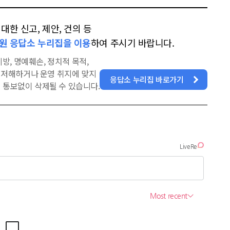
한 신고, 제안, 건의 등
원 응답소 누리집을 이용
하여 주시기 바랍니다.
방, 명예훼손, 정치적 목적,
을 저해하거나 운영 취지에 맞지
응답소 누리집 바로가기
 통보없이 삭제될 수 있습니다.