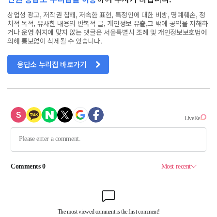
상업성 광고, 저작권 침해, 저속한 표현, 특정인에 대한 비방, 명예훼손, 정
치적 목적, 유사한 내용의 반복적 글, 개인정보 유출,그 밖에 공익을 저해하
거나 운영 취지에 맞지 않는 댓글은 서울특별시 조례 및 개인정보보호법에
의해 통보없이 삭제될 수 있습니다.
응답소 누리집 바로가기