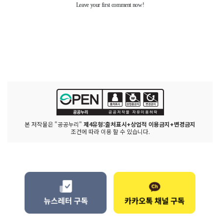
본 저작물은 "공공누리"
제4유형:출처표시+상업적 이용금지+변경금지
조건에 따라 이용 할 수 있습니다.