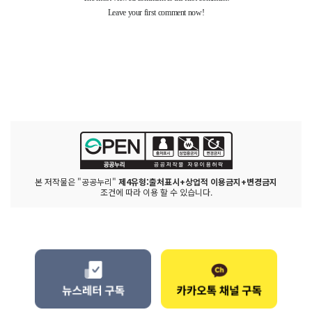
본 저작물은 "공공누리"
제4유형:출처표시+상업적 이용금지+변경금지
조건에 따라 이용 할 수 있습니다.