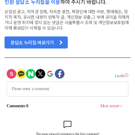
민원 응답소 누리집을 이용
하여 주시기 바랍니다.
상업성 광고, 저작권 침해, 저속한 표현, 특정인에 대한 비방, 명예훼손, 정
치적 목적, 유사한 내용의 반복적 글, 개인정보 유출,그 밖에 공익을 저해하
거나 운영 취지에 맞지 않는 댓글은 서울특별시 조례 및 개인정보보호법에
의해 통보없이 삭제될 수 있습니다.
응답소 누리집 바로가기