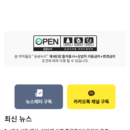
본 저작물은 "공공누리"
제4유형:출처표시+상업적 이용금지+변경금지
조건에 따라 이용 할 수 있습니다.
최신 뉴스