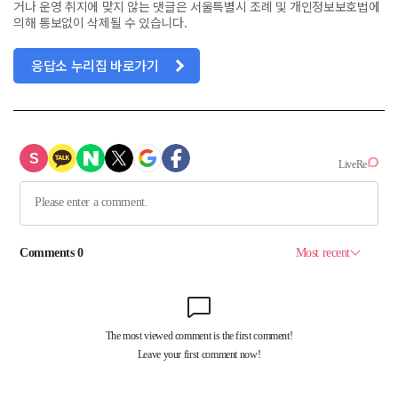
거나 운영 취지에 맞지 않는 댓글은 서울특별시 조례 및 개인정보보호법에
의해 통보없이 삭제될 수 있습니다.
응답소 누리집 바로가기