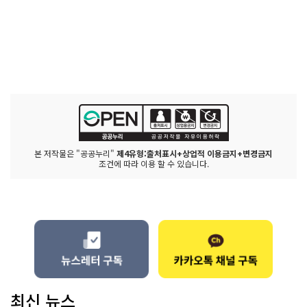
본 저작물은 "공공누리"
제4유형:출처표시+상업적 이용금지+변경금지
조건에 따라 이용 할 수 있습니다.
최신 뉴스