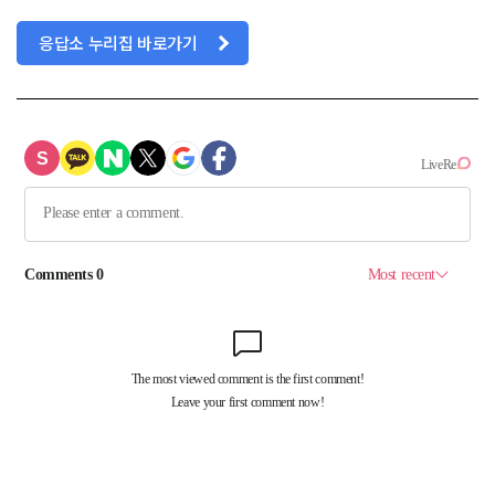
응답소 누리집 바로가기