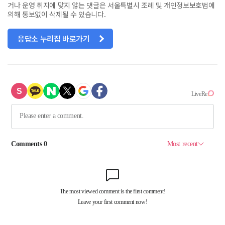
거나 운영 취지에 맞지 않는 댓글은 서울특별시 조례 및 개인정보보호법에
의해 통보없이 삭제될 수 있습니다.
응답소 누리집 바로가기