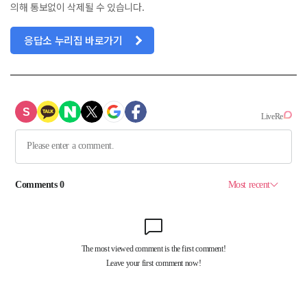
의해 통보없이 삭제될 수 있습니다.
응답소 누리집 바로가기