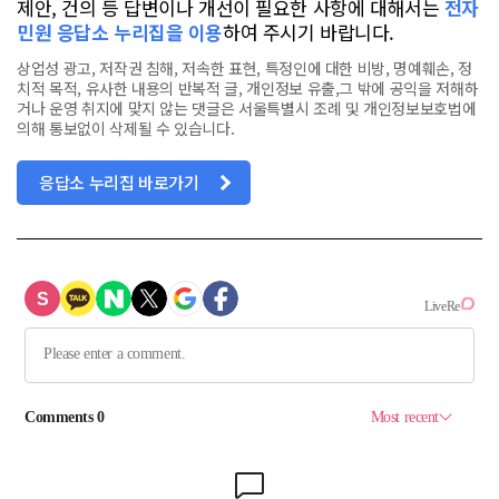
제안, 건의 등 답변이나 개선이 필요한 사항에 대해서는
전자
민원 응답소 누리집을 이용
하여 주시기 바랍니다.
상업성 광고, 저작권 침해, 저속한 표현, 특정인에 대한 비방, 명예훼손, 정
치적 목적, 유사한 내용의 반복적 글, 개인정보 유출,그 밖에 공익을 저해하
거나 운영 취지에 맞지 않는 댓글은 서울특별시 조례 및 개인정보보호법에
의해 통보없이 삭제될 수 있습니다.
응답소 누리집 바로가기