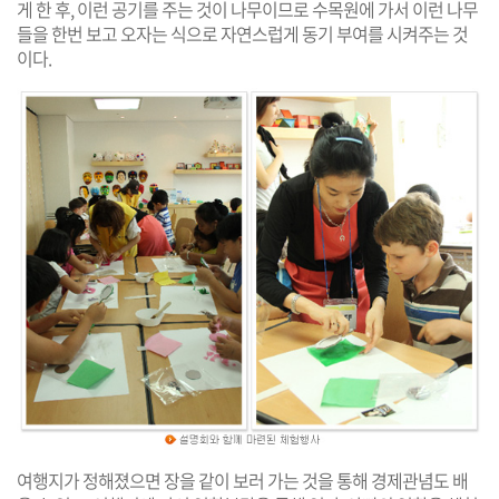
게 한 후, 이런 공기를 주는 것이 나무이므로 수목원에 가서 이런 나무
들을 한번 보고 오자는 식으로 자연스럽게 동기 부여를 시켜주는 것
이다.
여행지가 정해졌으면 장을 같이 보러 가는 것을 통해 경제관념도 배