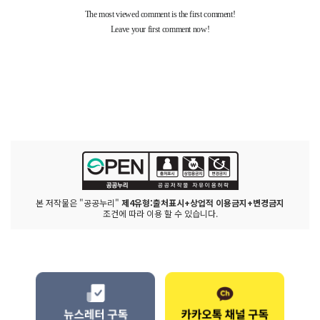
본 저작물은 "공공누리"
제4유형:출처표시+상업적 이용금지+변경금지
조건에 따라 이용 할 수 있습니다.