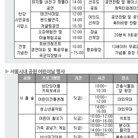
▶
서울시내 공원 어린이날 행사