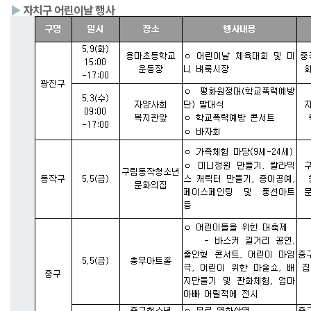
▶
자치구 어린이날 행사