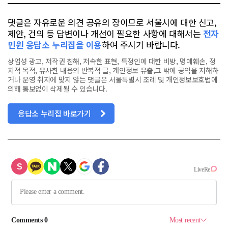
댓글은 자유로운 의견 공유의 장이므로 서울시에 대한 신고,
제안, 건의 등 답변이나 개선이 필요한 사항에 대해서는
전자
민원 응답소 누리집을 이용
하여 주시기 바랍니다.
상업성 광고, 저작권 침해, 저속한 표현, 특정인에 대한 비방, 명예훼손, 정
치적 목적, 유사한 내용의 반복적 글, 개인정보 유출,그 밖에 공익을 저해하
거나 운영 취지에 맞지 않는 댓글은 서울특별시 조례 및 개인정보보호법에
의해 통보없이 삭제될 수 있습니다.
응답소 누리집 바로가기