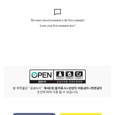
본 저작물은 "공공누리"
제4유형:출처표시+상업적 이용금지+변경금지
조건에 따라 이용 할 수 있습니다.