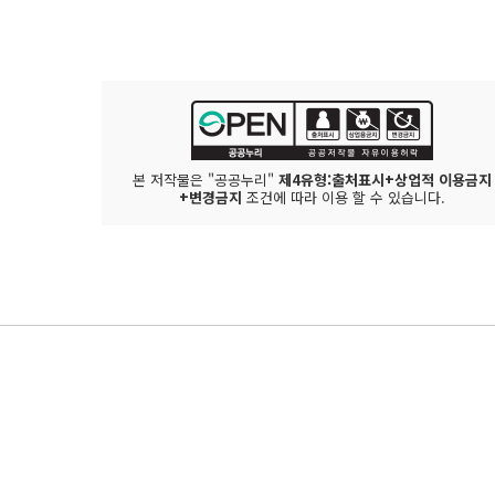
본 저작물은 "공공누리"
제4유형:출처표시+상업적 이용금지
+변경금지
조건에 따라 이용 할 수 있습니다.