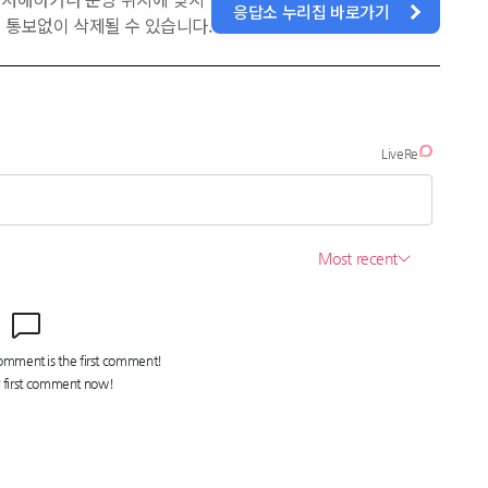
응답소 누리집 바로가기
 통보없이 삭제될 수 있습니다.