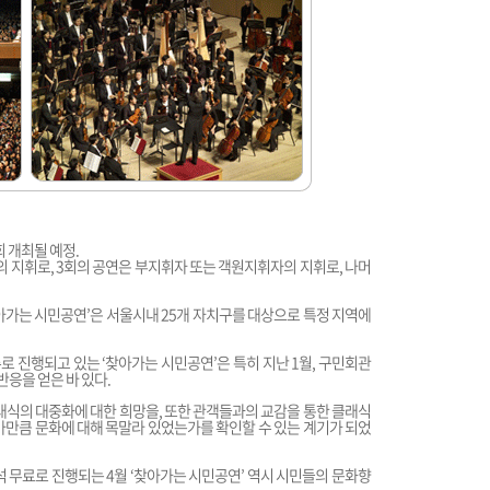
 개최될 예정.
문의 지휘로, 3회의 공연은 부지휘자 또는 객원지휘자의 지휘로, 나머
아가는 시민공연’은 서울시내 25개 자치구를 대상으로 특정 지역에
주로 진행되고 있는 ‘찾아가는 시민공연’은 특히 지난 1월, 구민회관
반응을 얻은 바 있다.
래식의 대중화에 대한 희망을, 또한 관객들과의 교감을 통한 클래식
마만큼 문화에 대해 목말라 있었는가를 확인할 수 있는 계기가 되었
석 무료로 진행되는 4월 ‘찾아가는 시민공연’ 역시 시민들의 문화향