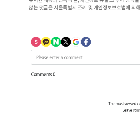
않는 댓글은 서울특별시 조례 및 개인정보보호법에 의해