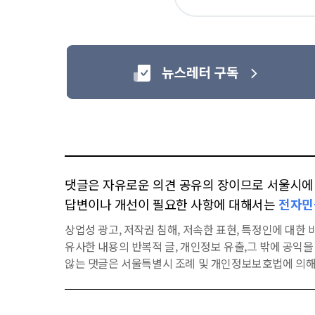
아
요
댓글은 자유로운 의견 공유의 장이므로 서울시에 대
답변이나 개선이 필요한 사항에 대해서는
전자민
상업성 광고, 저작권 침해, 저속한 표현, 특정인에 대한 비
유사한 내용의 반복적 글, 개인정보 유출,그 밖에 공익
않는 댓글은 서울특별시 조례 및 개인정보보호법에 의해