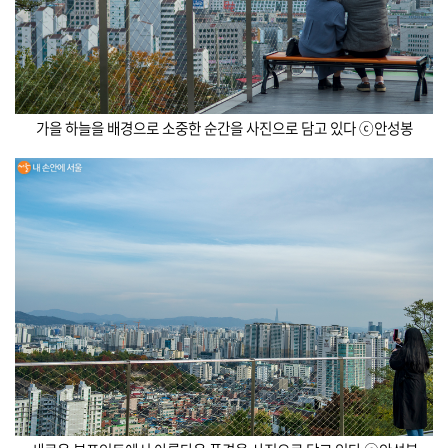
가을 하늘을 배경으로 소중한 순간을 사진으로 담고 있다 ⓒ안성봉