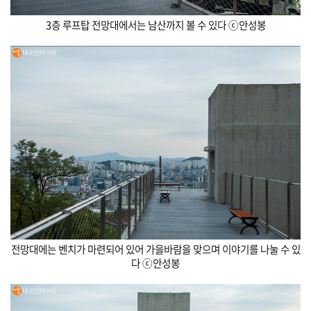
3층 루프탑 전망대에서는 남산까지 볼 수 있다 ⓒ안성봉
전망대에는 벤치가 마련되어 있어 가을바람을 맞으며 이야기를 나눌 수 있
다 ⓒ안성봉