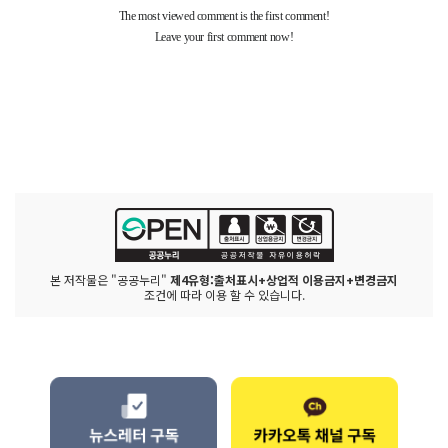
본 저작물은 "공공누리"
제4유형:출처표시+상업적 이용금지+변경금지
조건에 따라 이용 할 수 있습니다.