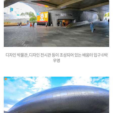
디자인 박물관, 디자인 전시관 등이 조성되어 있는 배움터 입구 ©박
우영