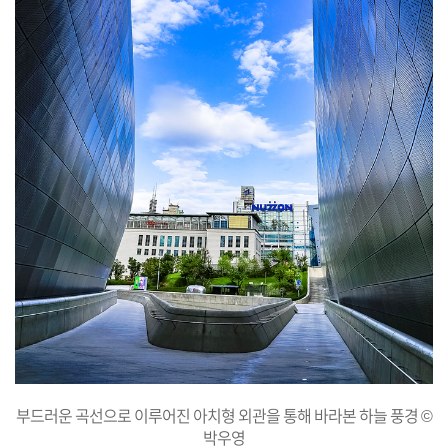
부드러운 곡선으로 이루어진 아치형 외관을 통해 바라본 하늘 풍경 ©
박우영