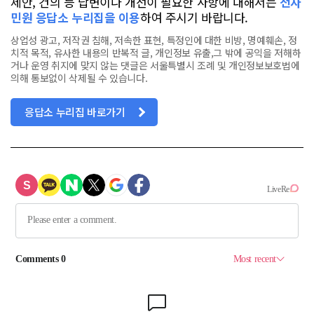
제안, 건의 등 답변이나 개선이 필요한 사항에 대해서는
전자
민원 응답소 누리집을 이용
하여 주시기 바랍니다.
상업성 광고, 저작권 침해, 저속한 표현, 특정인에 대한 비방, 명예훼손, 정
치적 목적, 유사한 내용의 반복적 글, 개인정보 유출,그 밖에 공익을 저해하
거나 운영 취지에 맞지 않는 댓글은 서울특별시 조례 및 개인정보보호법에
의해 통보없이 삭제될 수 있습니다.
응답소 누리집 바로가기