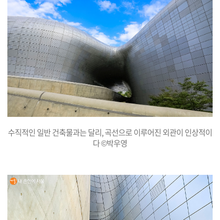
수직적인 일반 건축물과는 달리, 곡선으로 이루어진 외관이 인상적이
다 ©박우영