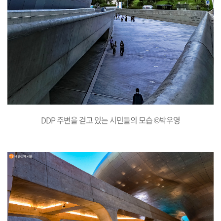
DDP 주변을 걷고 있는 시민들의 모습 ©박우영