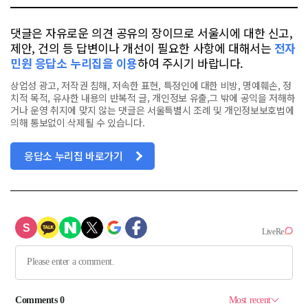
댓글은 자유로운 의견 공유의 장이므로 서울시에 대한 신고,
제안, 건의 등 답변이나 개선이 필요한 사항에 대해서는
전자
민원 응답소 누리집을 이용
하여 주시기 바랍니다.
상업성 광고, 저작권 침해, 저속한 표현, 특정인에 대한 비방, 명예훼손, 정
치적 목적, 유사한 내용의 반복적 글, 개인정보 유출,그 밖에 공익을 저해하
거나 운영 취지에 맞지 않는 댓글은 서울특별시 조례 및 개인정보보호법에
의해 통보없이 삭제될 수 있습니다.
응답소 누리집 바로가기