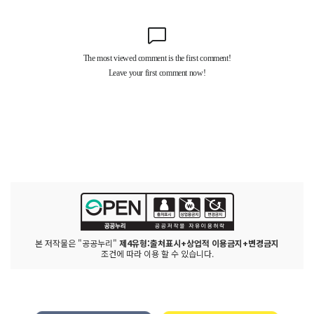
본 저작물은 "공공누리"
제4유형:출처표시+상업적 이용금지+변경금지
조건에 따라 이용 할 수 있습니다.