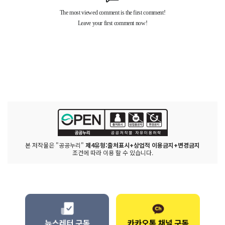
본 저작물은 "공공누리"
제4유형:출처표시+상업적 이용금지+변경금지
조건에 따라 이용 할 수 있습니다.