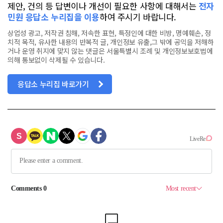
제안, 건의 등 답변이나 개선이 필요한 사항에 대해서는
전자
민원 응답소 누리집을 이용
하여 주시기 바랍니다.
상업성 광고, 저작권 침해, 저속한 표현, 특정인에 대한 비방, 명예훼손, 정
치적 목적, 유사한 내용의 반복적 글, 개인정보 유출,그 밖에 공익을 저해하
거나 운영 취지에 맞지 않는 댓글은 서울특별시 조례 및 개인정보보호법에
의해 통보없이 삭제될 수 있습니다.
응답소 누리집 바로가기