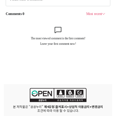
본 저작물은 "공공누리"
제4유형:출처표시+상업적 이용금지+변경금지
조건에 따라 이용 할 수 있습니다.