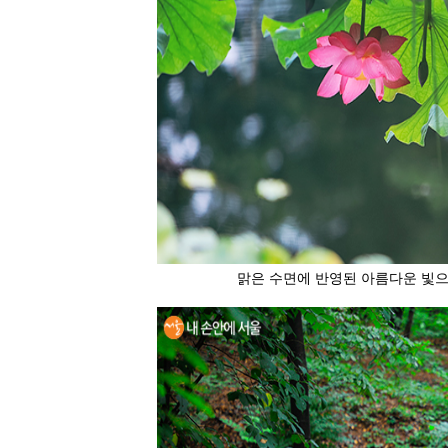
맑은 수면에 반영된 아름다운 빛