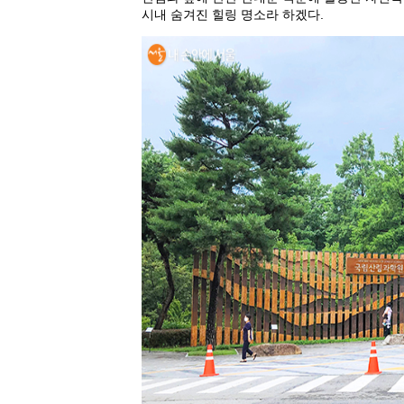
시내 숨겨진 힐링 명소라 하겠다.