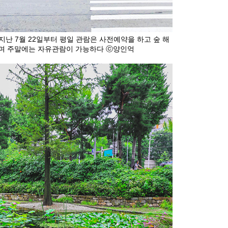
지난 7월 22일부터 평일 관람은 사전예약을 하고 숲 해
며 주말에는 자유관람이 가능하다 ⓒ양인억