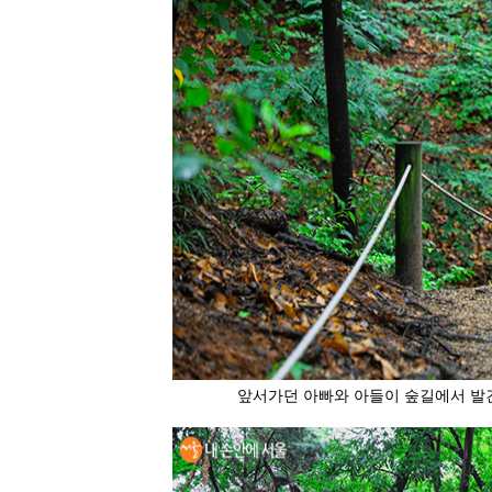
앞서가던 아빠와 아들이 숲길에서 발