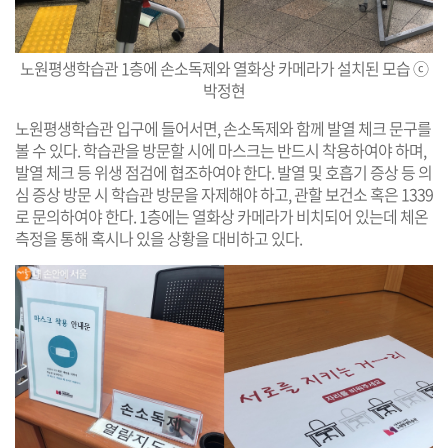
노원평생학습관 1층에 손소독제와 열화상 카메라가 설치된 모습 ⓒ
박정현
노원평생학습관 입구에 들어서면, 손소독제와 함께 발열 체크 문구를
볼 수 있다. 학습관을 방문할 시에 마스크는 반드시 착용하여야 하며,
발열 체크 등 위생 점검에 협조하여야 한다. 발열 및 호흡기 증상 등 의
심 증상 방문 시 학습관 방문을 자제해야 하고, 관할 보건소 혹은 1339
로 문의하여야 한다. 1층에는 열화상 카메라가 비치되어 있는데 체온
측정을 통해 혹시나 있을 상황을 대비하고 있다.