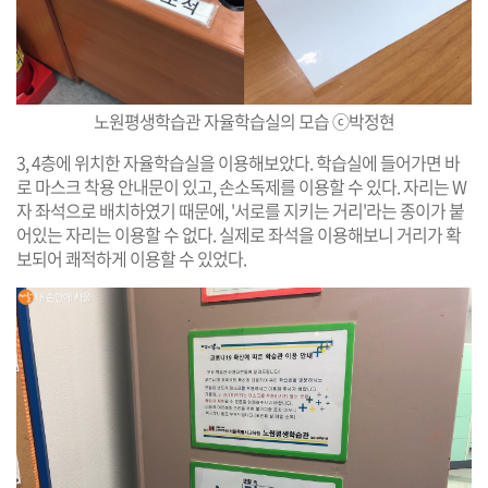
노원평생학습관 자율학습실의 모습 ⓒ박정현
3, 4층에 위치한 자율학습실을 이용해보았다. 학습실에 들어가면 바
로 마스크 착용 안내문이 있고, 손소독제를 이용할 수 있다. 자리는 W
자 좌석으로 배치하였기 때문에, '서로를 지키는 거리'라는 종이가 붙
어있는 자리는 이용할 수 없다. 실제로 좌석을 이용해보니 거리가 확
보되어 쾌적하게 이용할 수 있었다.