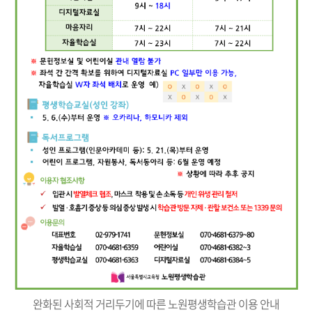
완화된 사회적 거리두기에 따른 노원평생학습관 이용 안내