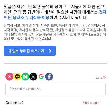
댓글은 자유로운 의견 공유의 장이므로 서울시에 대한 신고,
제안, 건의 등 답변이나 개선이 필요한 사항에 대해서는
전자
민원 응답소 누리집을 이용
하여 주시기 바랍니다.
상업성 광고, 저작권 침해, 저속한 표현, 특정인에 대한 비방, 명예훼손, 정
치적 목적, 유사한 내용의 반복적 글, 개인정보 유출,그 밖에 공익을 저해하
거나 운영 취지에 맞지 않는 댓글은 서울특별시 조례 및 개인정보보호법에
의해 통보없이 삭제될 수 있습니다.
응답소 누리집 바로가기