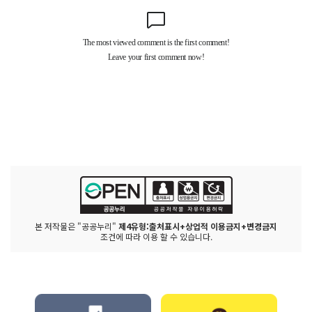
본 저작물은 "공공누리"
제4유형:출처표시+상업적 이용금지+변경금지
조건에 따라 이용 할 수 있습니다.