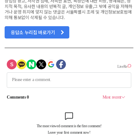
상업성 광고, 저작권 침해, 저속한 표현, 특정인에 대한 비방, 명예훼손, 정
치적 목적, 유사한 내용의 반복적 글, 개인정보 유출,그 밖에 공익을 저해하
거나 운영 취지에 맞지 않는 댓글은 서울특별시 조례 및 개인정보보호법에
의해 통보없이 삭제될 수 있습니다.
응답소 누리집 바로가기