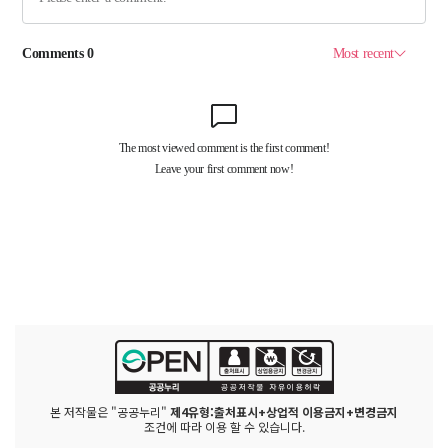
본 저작물은 "공공누리"
제4유형:출처표시+상업적 이용금지+변경금지
조건에 따라 이용 할 수 있습니다.