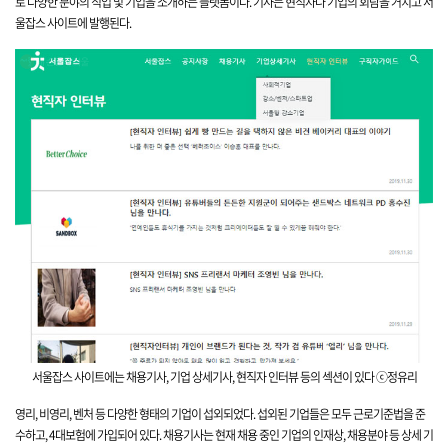
로 다양한 분야의 직업 및 기업을 소개하는 플랫폼이다. 기사는 현직자나 기업의 회람을 거치고 서
울잡스 사이트에 발행된다.
서울잡스 사이트에는
채용기사,
기업
상세기사, 현직자 인터뷰 등의 섹션이 있다
ⓒ정유리
영리, 비영리, 벤처
등 다양한 형태의 기업이 섭외되었다. 섭외된 기업들은 모두 근로기준법을 준
수하고, 4대보험에 가입되어 있다. 채용기사는 현재 채용
중인 기업의 인재상, 채용분야 등 상세 기