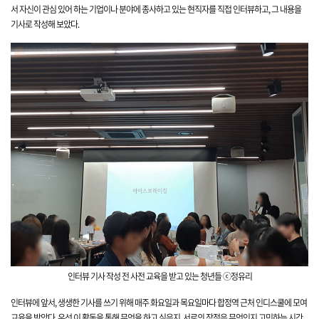
서 자신이 관심
있어 하는 기업이나 분야에 종사하고 있는 현직자를 직접 인터뷰하고, 그 내용을
기사로 작성해 보았다.
인터뷰 기사 작성 전 사전 교육을 받고 있는 청년들
ⓒ정유리
인터뷰에 앞서, 생생한 기사를 쓰기 위해 매주 화요일과 목요일마다 합정역 근처 인디스쿨에 모여
교육을 받았다. 우선 이 활동을 통해 무엇을 하고 싶은지, 서로의 장점은 무엇인지 고민하는 시간