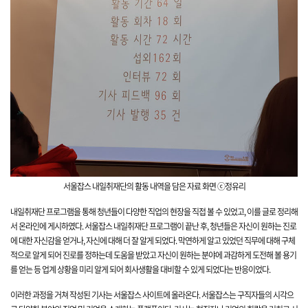
서울잡스 내일취재단의 활동 내역을 담은 자료 화면
ⓒ정유리
내일취재단 프로그램을 통해 청년들이 다양한 직업의 현장을 직접 볼 수 있었고, 이를 글로 정리해
서 온라인에 게시하였다.
서울잡스 내일취재단 프로그램이 끝난 후, 청년들은 자신이 원하는 진로
에 대한 자신감을 얻거나, 자신에 대해 더 잘 알게 되었다. 막연하게 알고 있었던 직무에 대해 구체
적으로 알게 되어 진로를 정하는데 도움을 받았고
자신이 원하는 분야에 과감하게 도전해 볼 용기
를 얻는 등
업계 상황을 미리 알게 되어 회사생활을 대비할 수 있게 되었다는 반응이었
다.
이러한 과정을 거쳐 작성된 기사는 서울잡스 사이트에 올라온다. 서울잡스는 구직자들의 시각으