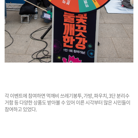
각 이벤트에 참여하면 먹깨비 쓰레기봉투, 가방, 파우치, 3단 분리수
거함 등 다양한 상품도 받아볼 수 있어 이른 시각부터 많은 시민들이
참여하고 있었다.