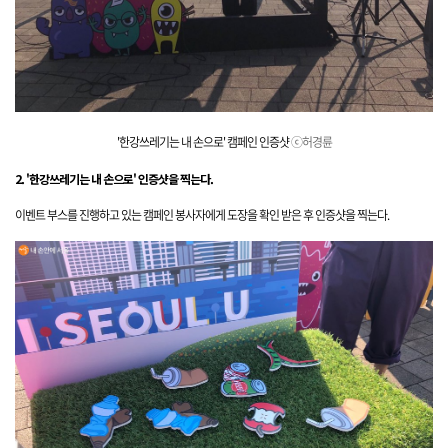
'한강쓰레기는 내 손으로
' 캠페인 인증샷
ⓒ허경륜
2. '한강쓰레기는 내 손으로' 인증샷을 찍는다.
이벤트 부스를 진행하고 있는 캠페인 봉사자에게 도장을 확인 받은 후 인증샷을 찍는다.