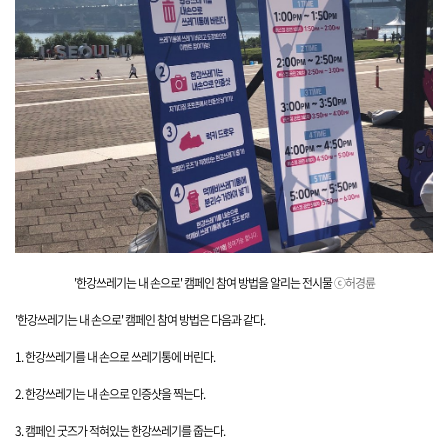
'한강쓰레기는 내 손으로' 캠페인 참여 방
법을 알리는 전시물
ⓒ허경륜
'한강쓰레기는 내 손으로' 캠페인 참여 방법은 다음과 같다.
1. 한강쓰레기를 내 손으로 쓰레기통에 버린다.
2. 한강쓰레기는 내 손으로 인증샷을 찍는다.
3. 캠페인 굿즈가 적혀있는 한강쓰레기를 줍는다.