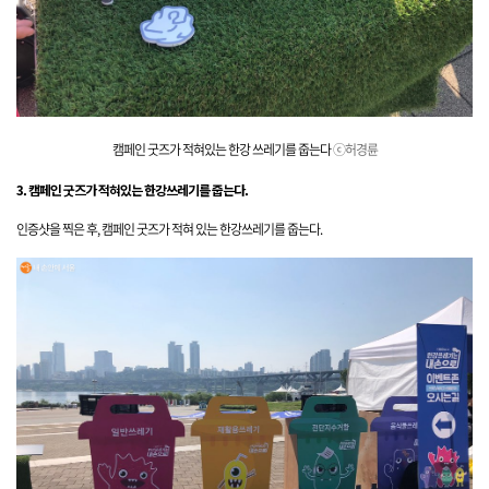
캠페인 굿즈가 적혀있는 한강 쓰레기를
줍는다
ⓒ허경륜
3. 캠페인 굿즈가 적혀있는 한강쓰레기를 줍는다.
인증샷을 찍은 후, 캠페인 굿즈가 적혀 있는 한강쓰레기를 줍는다.