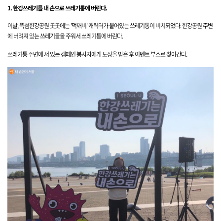
1. 한강쓰레기를 내 손으로 쓰레기통에 버린다.
이날, 뚝섬한강공원 곳곳에는 '먹깨비' 캐릭터가 붙어있는 쓰레기통이 비치되었다.
한강공원 주변
에 버려져
있는 쓰레기들을 주워서 쓰레기통에 버린다.
쓰레기통 주변에 서 있는 캠페인 봉사자에게 도장을 받은 후 이벤트 부스로 찾아간다.