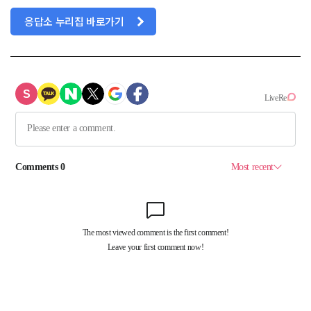
응답소 누리집 바로가기