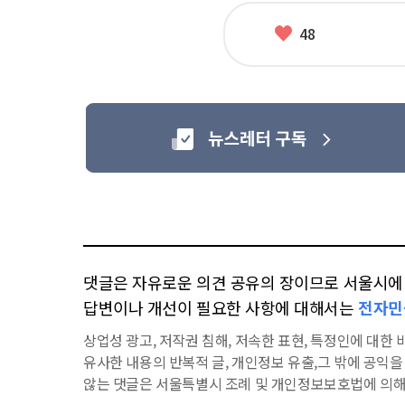
좋
48
아
요
댓글은 자유로운 의견 공유의 장이므로 서울시에 대
답변이나 개선이 필요한 사항에 대해서는
전자민
상업성 광고, 저작권 침해, 저속한 표현, 특정인에 대한 비
유사한 내용의 반복적 글, 개인정보 유출,그 밖에 공익
않는 댓글은 서울특별시 조례 및 개인정보보호법에 의해