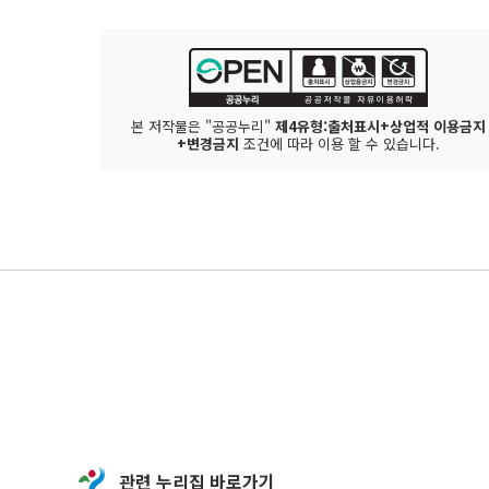
본 저작물은 "공공누리"
제4유형:출처표시+상업적 이용금지
+변경금지
조건에 따라 이용 할 수 있습니다.
관련 누리집 바로가기