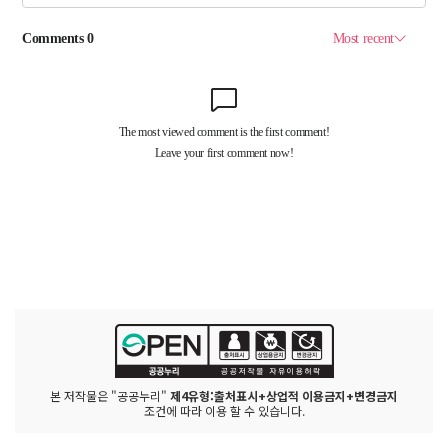
본 저작물은 "공공누리"
제4유형:출처표시+상업적 이용금지+변경금지
조건에 따라 이용 할 수 있습니다.