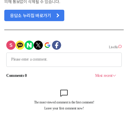
의해 통보없이 삭제될 수 있습니다.
응답소 누리집 바로가기