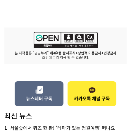
본 저작물은 "공공누리"
제4유형:출처표시+상업적 이용금지+변경금지
조건에 따라 이용 할 수 있습니다.
최신 뉴스
1
서울숲에서 퀴즈 한 판! '테마가 있는 정원여행' 떠나요