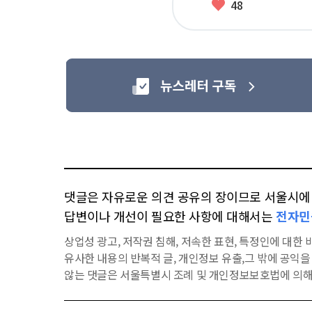
좋
48
아
요
댓글은 자유로운 의견 공유의 장이므로 서울시에 대
답변이나 개선이 필요한 사항에 대해서는
전자민
상업성 광고, 저작권 침해, 저속한 표현, 특정인에 대한 비
유사한 내용의 반복적 글, 개인정보 유출,그 밖에 공익
않는 댓글은 서울특별시 조례 및 개인정보보호법에 의해