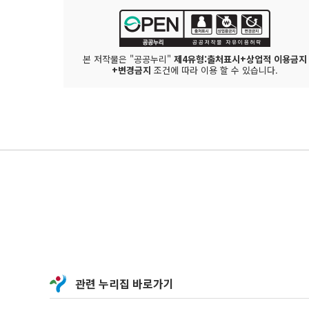
본 저작물은 "공공누리"
제4유형:출처표시+상업적 이용금지
+변경금지
조건에 따라 이용 할 수 있습니다.
관련 누리집 바로가기