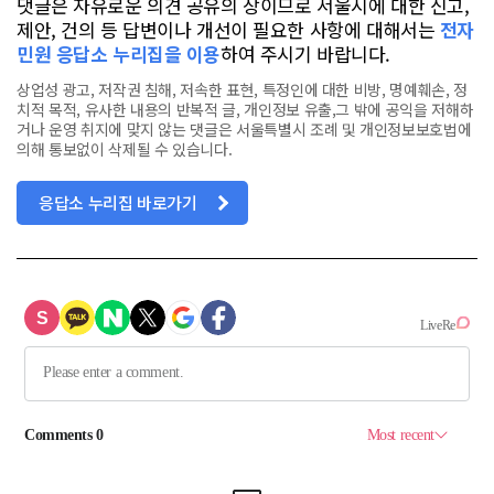
댓글은 자유로운 의견 공유의 장이므로 서울시에 대한 신고,
제안, 건의 등 답변이나 개선이 필요한 사항에 대해서는
전자
민원 응답소 누리집을 이용
하여 주시기 바랍니다.
상업성 광고, 저작권 침해, 저속한 표현, 특정인에 대한 비방, 명예훼손, 정
치적 목적, 유사한 내용의 반복적 글, 개인정보 유출,그 밖에 공익을 저해하
거나 운영 취지에 맞지 않는 댓글은 서울특별시 조례 및 개인정보보호법에
의해 통보없이 삭제될 수 있습니다.
응답소 누리집 바로가기