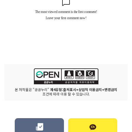
본 저작물은 "공공누리"
제4유형:출처표시+상업적 이용금지+변경금지
조건에 따라 이용 할 수 있습니다.