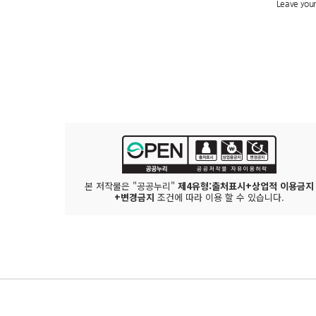
본 저작물은 "공공누리"
제4유형:출처표시+상업적 이용금지
+변경금지
조건에 따라 이용 할 수 있습니다.