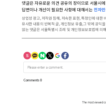
댓글은 자유로운 의견 공유의 장이므로 서울시에 대
답변이나 개선이 필요한 사항에 대해서는
전자민
상업성 광고, 저작권 침해, 저속한 표현, 특정인에 대한 비
유사한 내용의 반복적 글, 개인정보 유출,그 밖에 공익
않는 댓글은 서울특별시 조례 및 개인정보보호법에 의해