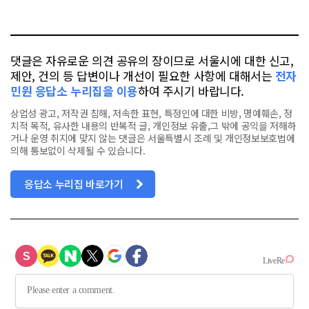
요
오
터
스
톡
북
댓글은 자유로운 의견 공유의 장이므로 서울시에 대한 신고,
제안, 건의 등 답변이나 개선이 필요한 사항에 대해서는
전자
민원 응답소 누리집을 이용
하여 주시기 바랍니다.
상업성 광고, 저작권 침해, 저속한 표현, 특정인에 대한 비방, 명예훼손, 정
치적 목적, 유사한 내용의 반복적 글, 개인정보 유출,그 밖에 공익을 저해하
거나 운영 취지에 맞지 않는 댓글은 서울특별시 조례 및 개인정보보호법에
의해 통보없이 삭제될 수 있습니다.
응답소 누리집 바로가기