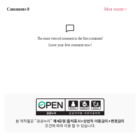
본 저작물은 "공공누리"
제4유형:출처표시+상업적 이용금지+변경금지
조건에 따라 이용 할 수 있습니다.